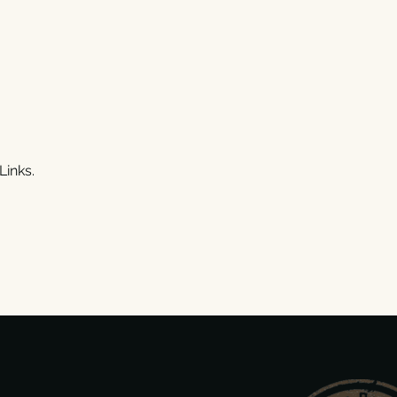
Links.